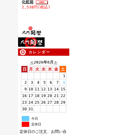
化粧箱
2,538円(税込)
カレンダー
＜
2026年8月
＞
日
月
火
水
木
金
土
1
2
3
4
5
6
7
8
9
10
11
12
13
14
15
16
17
18
19
20
21
22
23
24
25
26
27
28
29
30
31
今日
定休日
定休日のご注文、お問い合