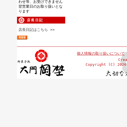
わせ等、お受けできません
翌営業日のお取り扱いとな
ります
店長日記
店長日記はこちら >>
個人情報の取り扱いについて
Cre
Copyright (C)
202